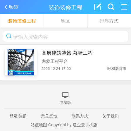
装饰装修工程
频道
装饰装修工程
地区
排序方式
高层建筑装饰 幕墙工程
内蒙工程平台
2025-12-24 17:00
呼和浩特市
电脑版
登录/注册
意见反馈
联系方式
关于我们
站点地图
Copyright by 建企云手机版