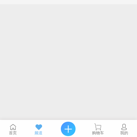
首页
频道
购物车
我的