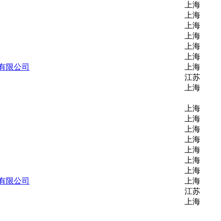
上海
上海
上海
上海
上海
上海
有限公司
上海
江苏
上海
上海
上海
上海
上海
上海
上海
上海
有限公司
上海
江苏
上海