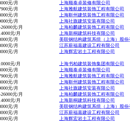
-8000元/月
上海顺泰卓装修有限公司
-7900元/月
上海雅航建筑装饰工程有限公司
-8000元/月
上海靳州建筑装饰工程有限公司
-9000元/月
上海社旗建筑安装有限公司
0-26000元/月
上海柏麟建筑装饰工程有限公司
-14000元/月
上海新桐建筑科技有限公司
-8000元/月
美联钢结构建筑系统（上海）股份
-8000元/月
江苏薪福嘉建设工程有限公司
-8000元/月
上海辉宏岩土工程有限公司
-10000元/月
上海书柏建筑装饰集团有限公司
-8000元/月
上海顺泰卓装修有限公司
-7900元/月
上海雅航建筑装饰工程有限公司
-8000元/月
上海靳州建筑装饰工程有限公司
-9000元/月
上海社旗建筑安装有限公司
0-26000元/月
上海柏麟建筑装饰工程有限公司
-14000元/月
上海新桐建筑科技有限公司
-8000元/月
美联钢结构建筑系统（上海）股份
-8000元/月
江苏薪福嘉建设工程有限公司
-8000元/月
上海辉宏岩土工程有限公司