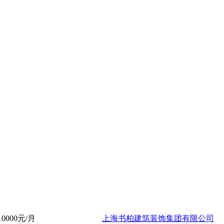
密码?
-10000元/月
上海书柏建筑装饰集团有限公司