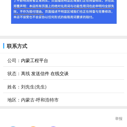
联系方式
公司：
内蒙工程平台
状态：
离线
发送信件
在线交谈
姓名：刘先生(先生)
地区：内蒙古-呼和浩特市
举报