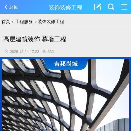
装饰装修工程
返回
首页
>
工程服务
>
装饰装修工程
高层建筑装饰 幕墙工程
2025-12-24 17:23
633