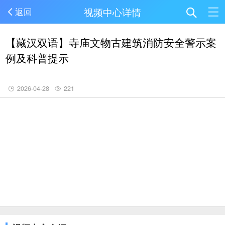
视频中心详情
返回
【藏汉双语】寺庙文物古建筑消防安全警示案
例及科普提示
2026-04-28
221