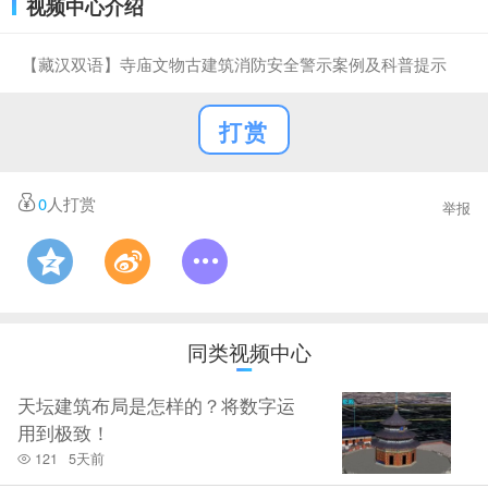
视频中心介绍
【藏汉双语】寺庙文物古建筑消防安全警示案例及科普提示
打赏
0
人打赏
举报
同类视频中心
天坛建筑布局是怎样的？将数字运
用到极致！
121
5天前