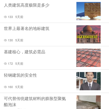
人类建筑高度极限是多少
133
5天前
世界上最著名的地标建筑
130
5天前
基建核心，建筑必需品
172
5天前
轻钢建筑的安全性
160
5天前
可代替传统建筑材料的膨胀型聚氨
酯泡沫