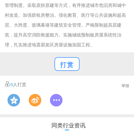
管理制度。采取原拆原建等方式，有序推进城市危旧房和城中
村改造。加强群租房整治。强化教育、医疗等公共设施和超高
层、大跨度、玻璃幕墙等建筑安全管理。严格限制超高层建
筑，提升高空消防救援能力。实施城镇预制板房屋系统性治
理，扎实推进地震易发区房屋设施加固工程。
打赏
0
人打赏
举报
同类行业资讯