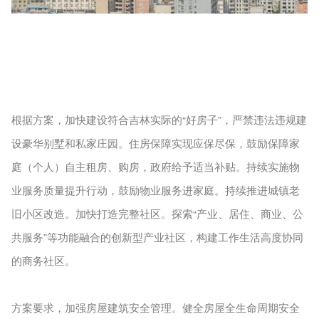
根据方案，加快建设符合吉林实际的“好房子”，严禁违法违规建
设豪华别墅和私家庄园。住房保障实现应保尽保，鼓励保障家
庭（个人）自主租房、购房，政府给予适当补贴。持续实施物
业服务质量提升行动，鼓励物业服务进家庭。持续推进城镇老
旧小区改造。加快打造完整社区。探索“产业、居住、商业、公
共服务”等功能融合的创新型产业社区，构建工作生活高度协同
的商务社区。
方案要求，加强房屋建筑安全管理。健全房屋全生命周期安全