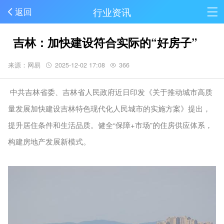
行业资讯
返回
吉林：加快建设符合实际的“好房子”
来源：网易
2025-12-02 17:08
366
中共吉林省委、吉林省人民政府近日印发《关于推动城市高质
量发展加快建设吉林特色现代化人民城市的实施方案》提出，
提升居住条件和生活品质。健全“保障+市场”的住房供应体系，
构建房地产发展新模式。