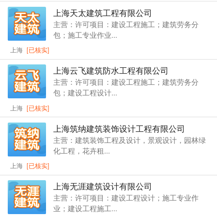
上海天太建筑工程有限公司
主营：许可项目：建设工程施工；建筑劳务分
包；施工专业作业...
上海
[已核实]
上海云飞建筑防水工程有限公司
主营：许可项目：建设工程施工；建筑劳务分
包；建设工程设计...
上海
[已核实]
上海筑纳建筑装饰设计工程有限公司
主营：建筑装饰工程及设计，景观设计，园林绿
化工程，花卉租...
上海
[已核实]
上海无涯建筑设计有限公司
主营：许可项目：建设工程设计；施工专业作
业；建设工程施工...