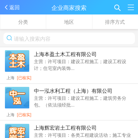
企业商家搜索
返回
分类
地区
排序方式
上海本盈土木工程有限公司
主营：许可项目：建设工程施工；建设工程设
计；住宅室内装饰...
上海
[已核实]
中一泓水利工程（上海）有限公司
主营：许可项目：建设工程施工；建筑劳务分
包。（依法须经批...
上海
[已核实]
上海辉宏岩土工程有限公司
主营：许可项目：各类工程建设活动；施工专业