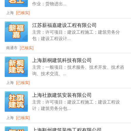
作业；货物进出...
上海
[已核实]
江苏薪福嘉建设工程有限公司
主营：许可项目：建设工程施工；建筑劳务分
包；建设工程设计...
南通市
[已核实]
上海新桐建筑科技有限公司
主营：一般项目：技术服务、技术开发、技术咨
询、技术交流、...
上海
[已核实]
上海社旗建筑安装有限公司
主营：许可项目：建设工程施工；建设工程设
计；建筑劳务分包...
上海
[已核实]
上海靳州建筑装饰工程有限公司