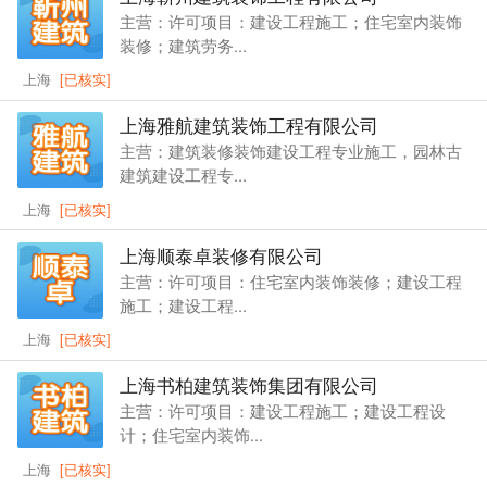
主营：许可项目：建设工程施工；住宅室内装饰
装修；建筑劳务...
上海
[已核实]
上海雅航建筑装饰工程有限公司
主营：建筑装修装饰建设工程专业施工，园林古
建筑建设工程专...
上海
[已核实]
上海顺泰卓装修有限公司
主营：许可项目：住宅室内装饰装修；建设工程
施工；建设工程...
上海
[已核实]
上海书柏建筑装饰集团有限公司
主营：许可项目：建设工程施工；建设工程设
计；住宅室内装饰...
上海
[已核实]