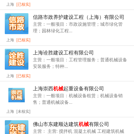
上海
[已核实]
信路市政养护建设工程（上海）有限公司
主营：一般项目：市政设施管理；城市绿化管
理；园林绿化工程...
上海
[已核实]
上海诠胜建设工程有限公司
主营：一般项目：工程管理服务；普通机械设备
安装服务；特种...
上海
[已核实]
上海崇西
机械
起重设备有限公司
主营：一般项目：机械设备租赁；机械设备销
售；普通机械设备...
上海 [未核实]
佛山市东建顺达建筑
机械
有限公司
主营： 主营: 搅拌机 混凝土机械 工程建筑机械