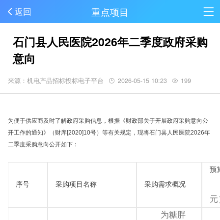
重点项目
返回
石门县人民医院2026年二季度政府采购
意向
来源：机电产品招标投标电子平台
2026-05-15 10:23
199
为便于供应商及时了解政府采购信息，根据《财政部关于开展政府采购意向公
开工作的通知》（财库[2020]10号）等有关规定，现将石门县人民医院2026年
二季度采购意向公开如下：
预
序号
采购项目名称
采购需求概况
元
为糖胖