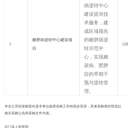
病逆转中心
建设提供技
术服务，建
成区域领先
的糖胖病逆
糖胖病逆转中心建设项
1
120
转示范中
目
心，实现糖
尿病、肥胖
症的早期干
预与逆转管
理。
本次公开的采购意向是本单位政府采购工作的初步安排，具体采购项目情况以
相关采购公告和采购文件为准。
石门县人民医院