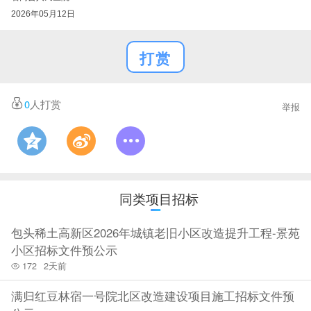
2026年05月12日
打赏
0
人打赏
举报
同类项目招标
包头稀土高新区2026年城镇老旧小区改造提升工程-景苑
小区招标文件预公示
172
2天前
满归红豆林宿一号院北区改造建设项目施工招标文件预