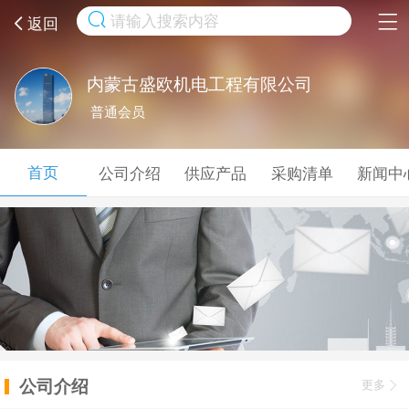
取消
返回
内蒙古盛欧机电工程有限公司
普通会员
首页
公司介绍
供应产品
采购清单
新闻中
公司介绍
更多