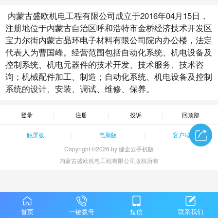
内蒙古盛欧机电工程有限公司成立于2016年04月15日，
注册地位于内蒙古自治区呼和浩特市金桥经济技术开发区
宝力尔街内蒙古晶环电子材料有限公司院内办公楼，法定
代表人为曹国峰。经营范围包括自动化系统、机电设备及
控制系统、机电元器件的技术开发、技术服务、技术咨
询；机械配件加工、制造；自动化系统、机电设备及控制
系统的设计、安装、调试、维修、保养。
登录
注册
投诉
回顶部
触屏版
电脑版
客户端
Copyright ©2026 by 建企云手机版
内蒙古盛欧机电工程有限公司版权所有
首页
一键拨号
短信
联系我们