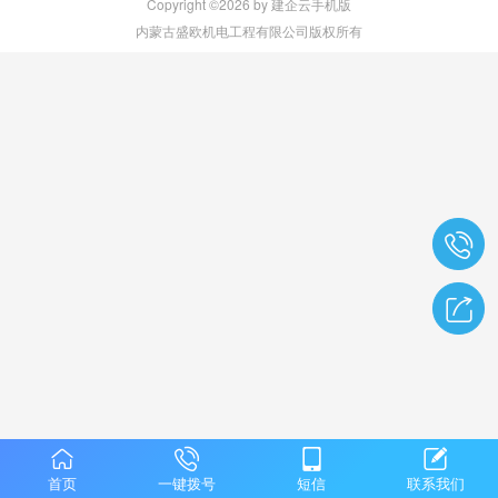
Copyright ©2026 by 建企云手机版
内蒙古盛欧机电工程有限公司版权所有
首页
一键拨号
短信
联系我们